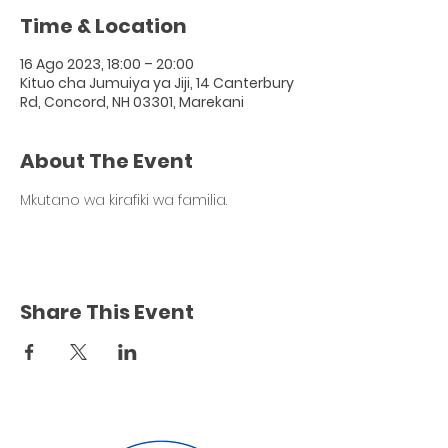
Time & Location
16 Ago 2023, 18:00 – 20:00
Kituo cha Jumuiya ya Jiji, 14 Canterbury
Rd, Concord, NH 03301, Marekani
About The Event
Mkutano wa kirafiki wa familia.
Share This Event